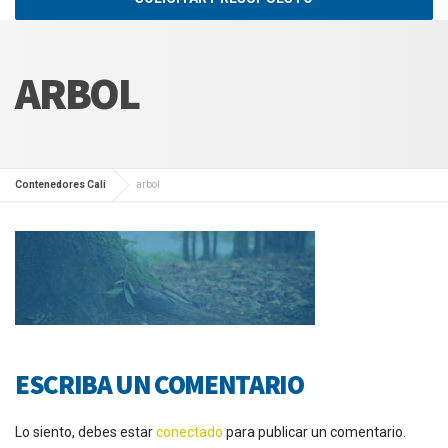
ARBOL
Contenedores Cali
arbol
ESCRIBA UN COMENTARIO
Lo siento, debes estar
conectado
para publicar un comentario.