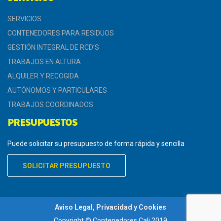
SERVICIOS
CONTENEDORES PARA RESIDUOS
GESTIÓN INTEGRAL DE RCD’S
TRABAJOS EN ALTURA
ALQUILER Y RECOGIDA
AUTÓNOMOS Y PARTICULARES
TRABAJOS COORDINADOS
PRESUPUESTOS
Puede solicitar su presupuesto de forma rápida y sencilla
SOLICITAR PRESUPUESTO
Aviso Legal, Privacidad y Cookies
Copyright © Contenedores Cali 2019