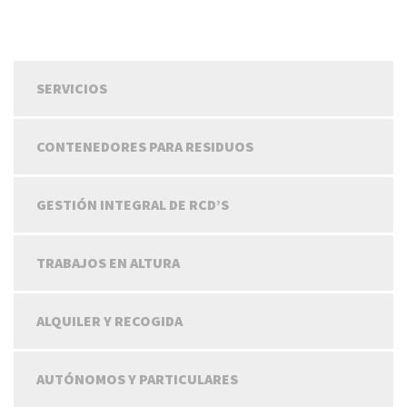
SERVICIOS
CONTENEDORES PARA RESIDUOS
GESTIÓN INTEGRAL DE RCD’S
TRABAJOS EN ALTURA
ALQUILER Y RECOGIDA
AUTÓNOMOS Y PARTICULARES